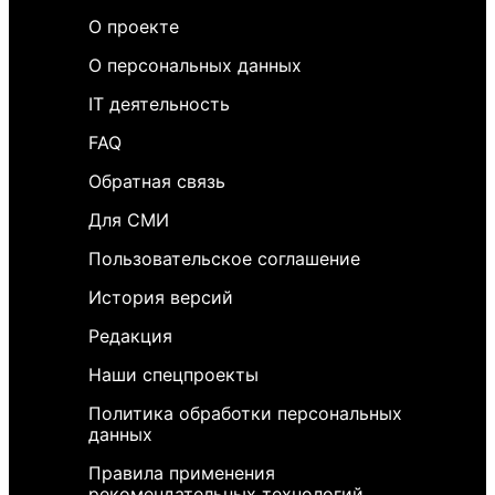
О проекте
О персональных данных
IT деятельность
FAQ
Обратная связь
Для СМИ
Пользовательское соглашение
История версий
Редакция
Наши спецпроекты
Политика обработки персональных
данных
Правила применения
рекомендательных технологий