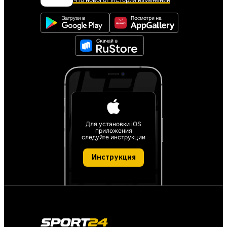
Для установки iOS
приложения
следуйте инструкции
Инструкция