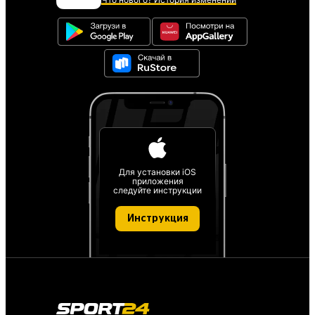
Для установки iOS
приложения
следуйте инструкции
Инструкция