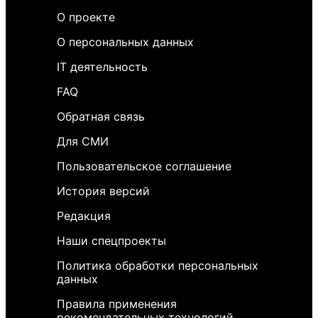
О проекте
О персональных данных
IT деятельность
FAQ
Обратная связь
Для СМИ
Пользовательское соглашение
История версий
Редакция
Наши спецпроекты
Политика обработки персональных
данных
Правила применения
рекомендательных технологий