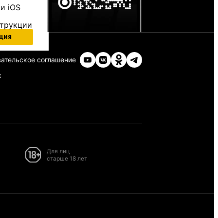
и iOS
струкции
ция
ательское соглашение
х
Для лиц
старше 18 лет