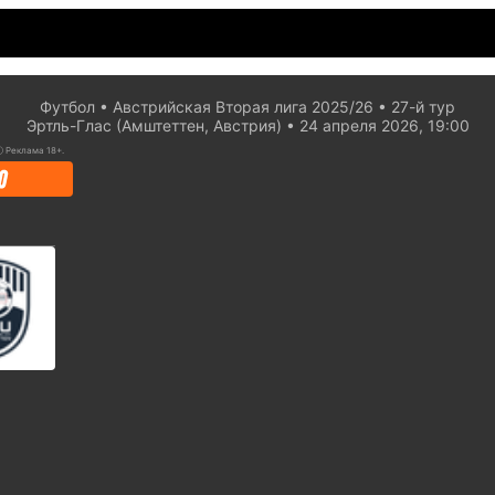
Футбол
Австрийская Вторая лига 2025/26
27-й тур
Эртль-Глас (Амштеттен, Австрия)
24 апреля 2026, 19:00
ⓘ
Реклама 18+.