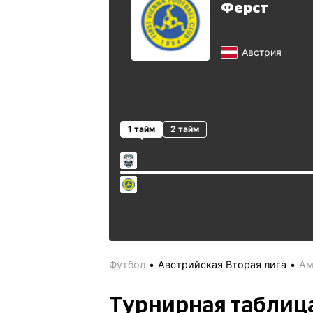
Ферст
Австрия
1 тайм
2 тайм
Футбол
Австрийская Вторая лига
Ам
Турнирная таблиц