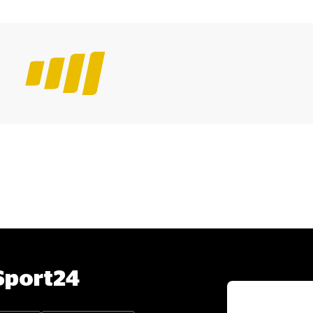
port24