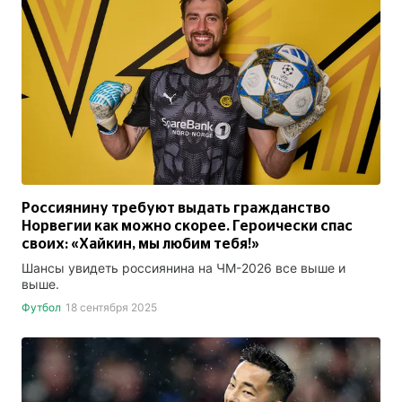
Россиянину требуют выдать гражданство
Норвегии как можно скорее. Героически спас
своих: «Хайкин, мы любим тебя!»
Шансы увидеть россиянина на ЧМ-2026 все выше и
выше.
Футбол
18 сентября 2025