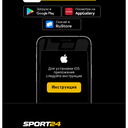
Для установки iOS
приложения
следуйте инструкции
Инструкция