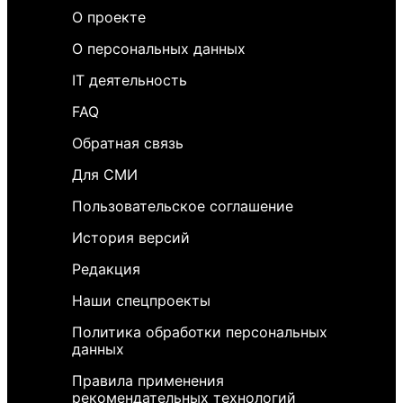
О проекте
О персональных данных
IT деятельность
FAQ
Обратная связь
Для СМИ
Пользовательское соглашение
История версий
Редакция
Наши спецпроекты
Политика обработки персональных
данных
Правила применения
рекомендательных технологий