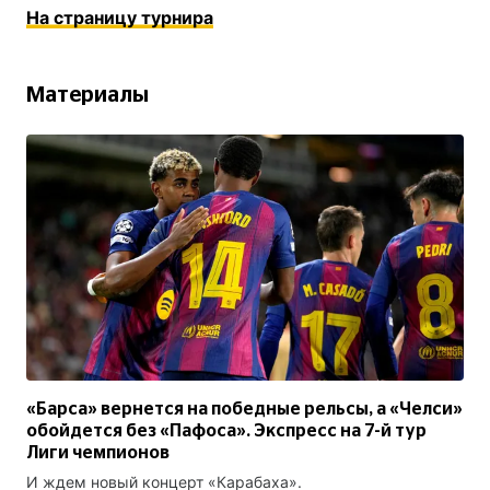
На страницу турнира
Материалы
«Барса» вернется на победные рельсы, а «Челси»
обойдется без «Пафоса». Экспресс на 7-й тур
Лиги чемпионов
И ждем новый концерт «Карабаха».