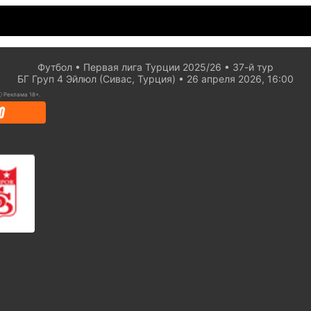
Футбол
Первая лига Турции 2025/26
37-й тур
БГ Груп 4 Эйлюл (Сивас, Турция)
26 апреля 2026, 16:00
ⓘ
Реклама 18+.