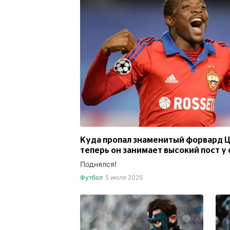
Куда пропал знаменитый форвард 
теперь он занимает высокий пост у 
Поднялся!
Футбол
5 июля 2025