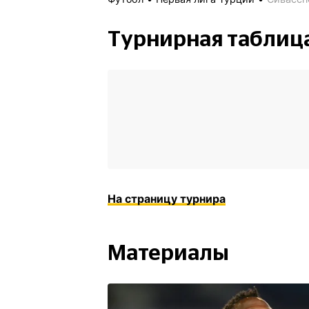
Турнирная таблиц
На страницу турнира
Материалы