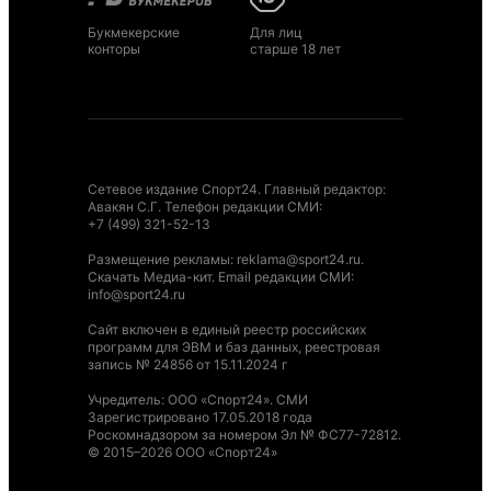
Букмекерские
Для лиц
конторы
старше 18 лет
Сетевое издание Спорт24. Главный редактор:
Авакян С.Г. Телефон редакции СМИ:
+7 (499) 321-52-13
Размещение рекламы
:
reklama@sport24.ru
.
Скачать Медиа-кит
. Email редакции СМИ:
info@sport24.ru
Сайт включен в единый реестр российских
программ для ЭВМ и баз данных, реестровая
запись № 24856 от 15.11.2024 г
Учредитель: ООО «Спорт24». СМИ
Зарегистрировано 17.05.2018 года
Роскомнадзором за номером Эл № ФС77-72812.
© 2015–2026 ООО «Спорт24»