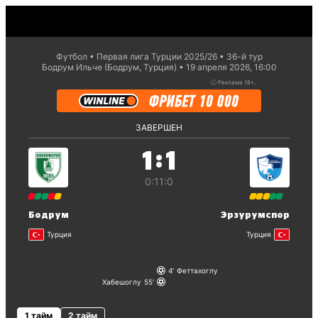
Футбол
Первая лига Турции 2025/26
36-й тур
Бодрум Ильче (Бодрум, Турция)
19 апреля 2026, 16:00
ⓘ
Реклама 18+.
ЗАВЕРШЕН
:
1
1
0:1
1:0
Бодрум
Эрзурумспор
Турция
Турция
4
Феттахоглу
Хабешоглу
55
1 тайм
2 тайм