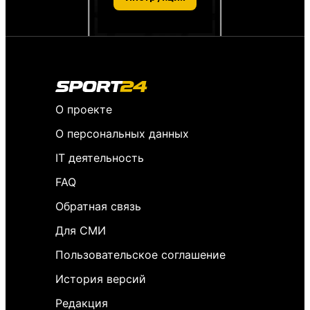
О проекте
О персональных данных
IT деятельность
FAQ
Обратная связь
Для СМИ
Пользовательское соглашение
История версий
Редакция