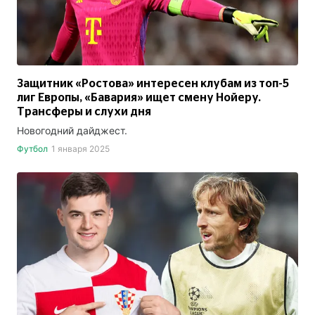
Защитник «Ростова» интересен клубам из топ-5
лиг Европы, «Бавария» ищет смену Нойеру.
Трансферы и слухи дня
Новогодний дайджест.
Футбол
1 января 2025