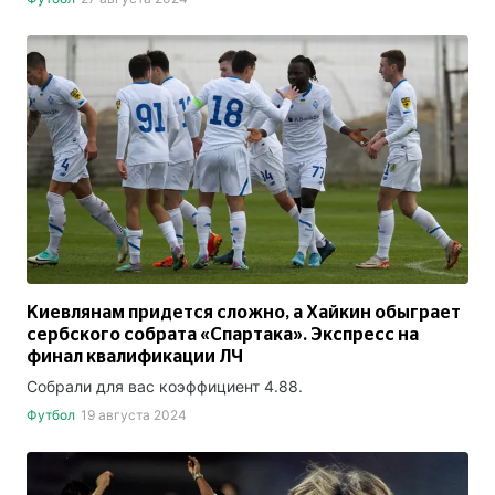
Киевлянам придется сложно, а Хайкин обыграет
сербского собрата «Спартака». Экспресс на
финал квалификации ЛЧ
Собрали для вас коэффициент 4.88.
Футбол
19 августа 2024