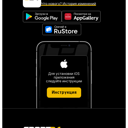
Что нового? История изменений
Для установки iOS
приложения
следуйте инструкции
Инструкция