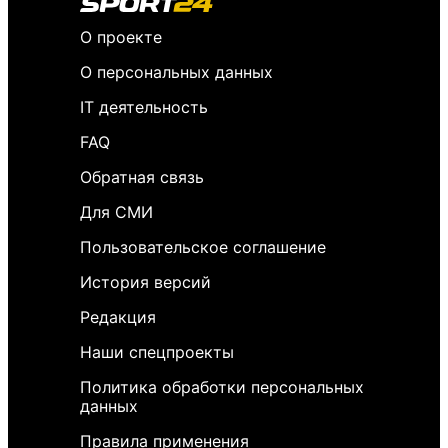
О проекте
О персональных данных
IT деятельность
FAQ
Обратная связь
Для СМИ
Пользовательское соглашение
История версий
Редакция
Наши спецпроекты
Политика обработки персональных
данных
Правила применения