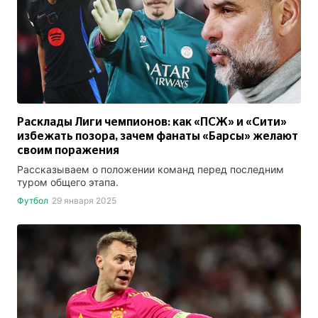
Расклады Лиги чемпионов: как «ПСЖ» и «Сити»
избежать позора, зачем фанаты «Барсы» желают
своим поражения
Рассказываем о положении команд перед последним
туром общего этапа.
Футбол
29 января 2025