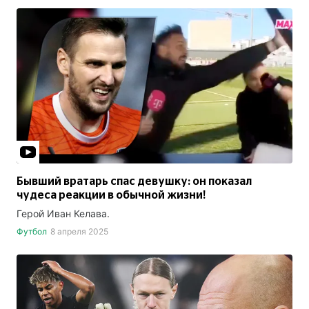
Бывший вратарь спас девушку: он показал
чудеса реакции в обычной жизни!
Герой Иван Келава.
Футбол
8 апреля 2025