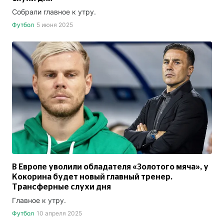
Собрали главное к утру.
Футбол
5 июня 2025
В Европе уволили обладателя «Золотого мяча», у
Кокорина будет новый главный тренер.
Трансферные слухи дня
Главное к утру.
Футбол
10 апреля 2025