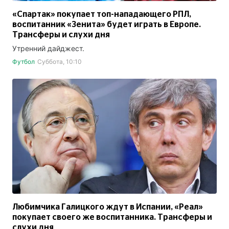
«Спартак» покупает топ-нападающего РПЛ,
воспитанник «Зенита» будет играть в Европе.
Трансферы и слухи дня
Утренний дайджест.
Футбол
Суббота, 10:10
Любимчика Галицкого ждут в Испании, «Реал»
покупает своего же воспитанника. Трансферы и
слухи дня