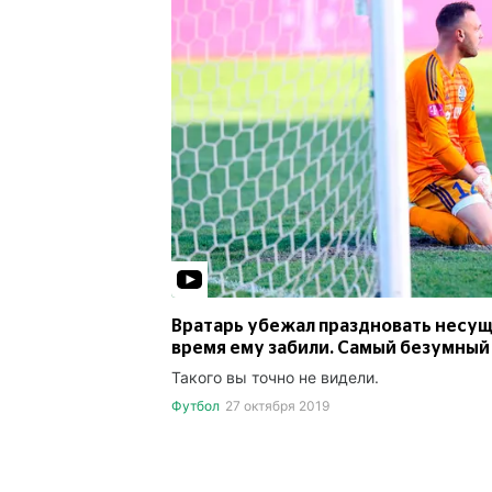
Вратарь убежал праздновать несущ
время ему забили. Самый безумный
Такого вы точно не видели.
Футбол
27 октября 2019