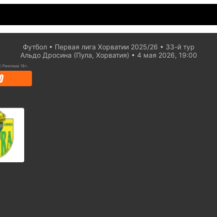
Футбол
Первая лига Хорватии 2025/26
33-й тур
Альдо Дросина (Пула, Хорватия)
4 мая 2026, 19:00
ⓘ
Реклама 18+.