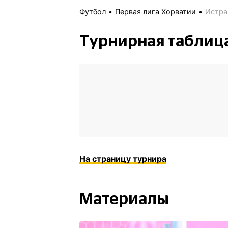
Футбол
Первая лига Хорватии
Истра
Турнирная таблиц
На страницу турнира
Материалы