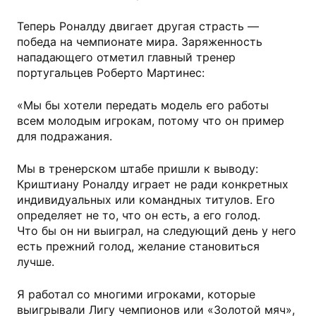
Теперь Роналду двигает другая страсть —
победа на чемпионате мира. Заряженность
нападающего отметил главный тренер
португальцев Роберто Мартинес:
«Мы бы хотели передать модель его работы
всем молодым игрокам, потому что он пример
для подражания.
Мы в тренерском штабе пришли к выводу:
Криштиану Роналду играет не ради конкретных
индивидуальных или командных титулов. Его
определяет не то, что он есть, а его голод.
Что бы он ни выиграл, на следующий день у него
есть прежний голод, желание становиться
лучше.
Я работал со многими игроками, которые
выигрывали Лигу чемпионов или «Золотой мяч»,