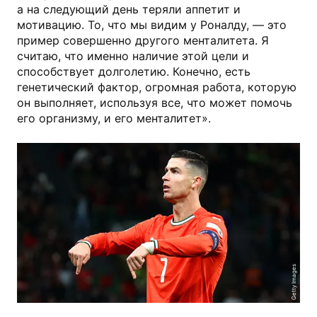
а на следующий день теряли аппетит и
мотивацию. То, что мы видим у Роналду, — это
пример совершенно другого менталитета. Я
считаю, что именно наличие этой цели и
способствует долголетию. Конечно, есть
генетический фактор, огромная работа, которую
он выполняет, используя все, что может помочь
его организму, и его менталитет».
Getty Images