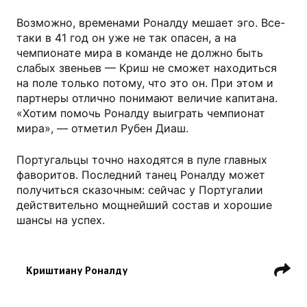
Возможно, временами Роналду мешает эго. Все-
таки в 41 год он уже не так опасен, а на
чемпионате мира в команде не должно быть
слабых звеньев — Криш не сможет находиться
на поле только потому, что это он. При этом и
партнеры отлично понимают величие капитана.
«Хотим помочь Роналду выиграть чемпионат
мира», — отметил Рубен Диаш.
Португальцы точно находятся в пуле главных
фаворитов. Последний танец Роналду может
получиться сказочным: сейчас у Португалии
действительно мощнейший состав и хорошие
шансы на успех.
Криштиану Роналду
Сборная Португалии по футболу