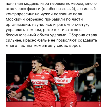
понятная модель: игра первым номером, много
атак через фланги (особенно левый), активный
контрпрессинг на чужой половине поля.
Москвичи серьезно прибавили по части
организации: научились играть «по счету»,
управлять темпом, реже втягиваются в
бессмысленный обмен ударами. Оборона стала
сильнее, красно-белые не позволяют создавать
много чистых моментов у своих ворот.
spartak.com