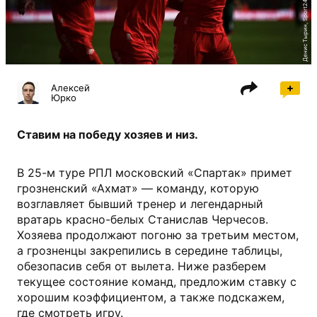
Денис Тырин, Sport24
Алексей
Юрко
Ставим на победу хозяев и низ.
В 25-м туре РПЛ московский «Спартак» примет
грозненский «Ахмат» — команду, которую
возглавляет бывший тренер и легендарный
вратарь красно-белых Станислав Черчесов.
Хозяева продолжают погоню за третьим местом,
а грозненцы закрепились в середине таблицы,
обезопасив себя от вылета. Ниже разберем
текущее состояние команд, предложим ставку с
хорошим коэффициентом, а также подскажем,
где смотреть игру.