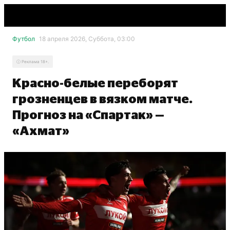
Футбол
18 апреля 2026, Суббота, 03:00
ⓘ
Реклама 18+.
Красно-белые переборят
грозненцев в вязком матче.
Прогноз на «Спартак» —
«Ахмат»