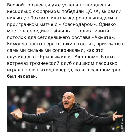
Весной грозненцы уже успели преподнести
несколько сюрпризов: победили ЦСКА, вырвали
ничью у «Локомотива» и здорово выглядели в
проигранном матче с «Краснодаром». Однако
место в середине таблицы — объективный
потолок для сегодняшнего состава «Ахмата».
Команда часто теряет очки в гостях, причем не с
самыми сильными соперниками, как это
случилось с «Крыльями» и «Акроном». В этих
встречах грозненский клуб слишком пассивно
играл после выхода вперед, за что закономерно
был наказан.