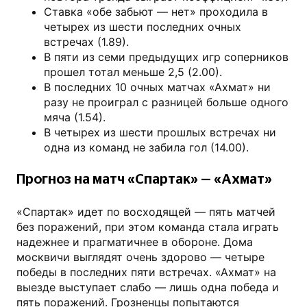
Ставка «обе забьют — нет» проходила в
четырех из шести последних очных
встречах (1.89).
В пяти из семи предыдущих игр соперников
прошел тотал меньше 2,5 (2.00).
В последних 10 очных матчах «Ахмат» ни
разу не проиграл с разницей больше одного
мяча (1.54).
В четырех из шести прошлых встречах ни
одна из команд не забила гол (14.00).
Прогноз на матч «Спартак» — «Ахмат»
«Спартак» идет по восходящей — пять матчей
без поражений, при этом команда стала играть
надежнее и прагматичнее в обороне. Дома
москвичи выглядят очень здорово — четыре
победы в последних пяти встречах. «Ахмат» на
выезде выступает слабо — лишь одна победа и
пять поражений. Грозненцы попытаются