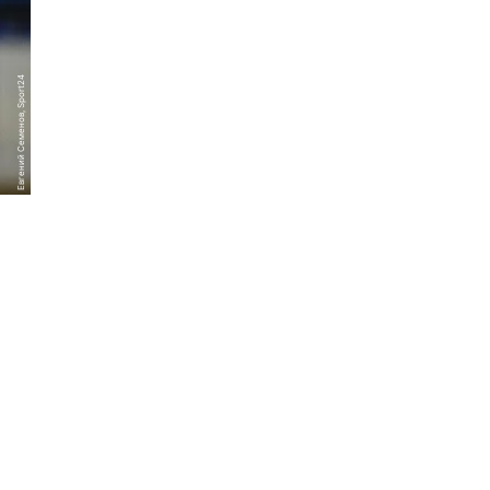
Евгений Семенов, Sport24