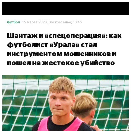
Футбол
15 марта 2026, Воскресенье, 16:45
Шантаж и «спецоперация»: как
футболист «Урала» стал
инструментом мошенников и
пошел на жестокое убийство