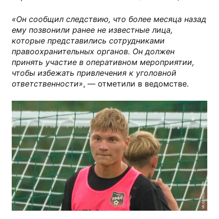
«Он сообщил следствию, что более месяца назад
ему позвонили ранее не известные лица,
которые представились сотрудниками
правоохранительных органов. Он должен
принять участие в оперативном мероприятии,
чтобы избежать привлечения к уголовной
ответственности»
, — отметили в ведомстве.
vk.com/ural2m