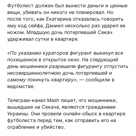
Футболист должен был вынести деньги и ценные
вещи, убивать он никого не планировал. Но
после того, как Екатерина отказалась говорить
ему код сейфа, Даниил несколько раз ударил ее
ножом. Младшую дочь потерпевшей Секач
удерживал сутки в квартире.
«По указанию кураторов фигурант выкинул все
похищенное в открытое окно. На следующий
день мошенники разрешили фигуранту отпустить
несовершеннолетнюю дочь потерпевшей и
самому покинуть квартиру»,
— сообщили в
ведомстве.
Телеграм-канал Mash пишет, что мошенники,
вышедшие на Секача, являются гражданами
Украины. Они провели онлайн-обыск в квартире
футболиста перед тем, как отправить его на
ограбление и убийство.