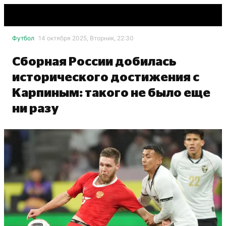
Футбол
14 октября 2025, Вторник, 22:30
Сборная России добилась
исторического достижения с
Карпиным: такого не было еще
ни разу