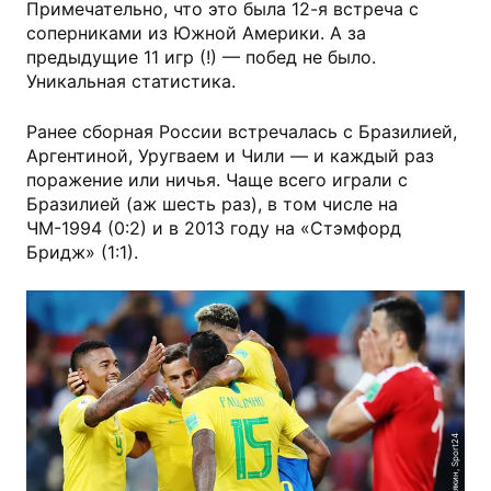
Примечательно, что это была 12-я встреча с
соперниками из Южной Америки. А за
предыдущие 11 игр (!) — побед не было.
Уникальная статистика.
Ранее сборная России встречалась с Бразилией,
Аргентиной, Уругваем и Чили — и каждый раз
поражение или ничья. Чаще всего играли с
Бразилией (аж шесть раз), в том числе на
ЧМ-1994 (0:2) и в 2013 году на «Стэмфорд
Бридж» (1:1).