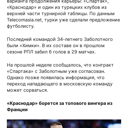
варианта продолжения карьеры: «Спартак»,
«Краснодар» и один из турецких клубов из
верхней части турнирной таблицы. По данным
Telecomasia.net, турки уже сделали предложение
футболисту.
Последней командой 34-летнего Заболотного
были «Химки». В их составе он в прошлом
сезоне РПЛ забил 6 голов в 29 матчах.
На прошлой неделе сообщалось, что контракт
«Спартака» с Заболотным уже согласован.
Однако позже появилась информация, что
переход нападающего в московскую команду
может сорваться.
«Краснодар» борется за топового вингера из
Франции