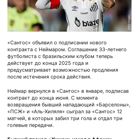
Getty Images
«Сантос» объявил о подписании нового
контракта с Неймаром. Соглашение 33-летнего
футболиста с бразильским клубом теперь
действует до конца 2025 года и
предусматривает возможностью продления
после истечения срока действия.
Неймар вернулся в «Сантос» в январе, подписав
контракт до конца июня. C момента
возвращения бывший нападающий «Барселоны»,
«ПСЖ» и «Аль-Хиляля» сыграл за «Сантос» 12
матчей, в которых забил три гола и отдал три
голевые передачи.