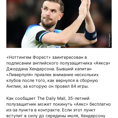
Getty Images
«Ноттингем Форест» заинтересован в
подписании английского полузащитника «Аякса»
Джордана Хендерсона. Бывший капитан
«Ливерпуля» привлек внимание нескольких
клубов после того, как вернулся в сборную
Англии, за которую он провел 84 игры.
Как сообщает The Daily Mail, 35-летний
полузащитник может покинуть «Аякс» бесплатно
из-за пункта в контракте. Если этот пункт
вступит в силу до середины июля, Хендерсону