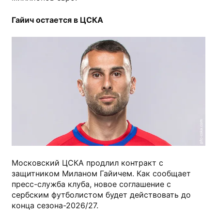
Гайич остается в ЦСКА
pfc-cska.com
Московский ЦСКА продлил контракт с
защитником Миланом Гайичем. Как сообщает
пресс-служба клуба, новое соглашение с
сербским футболистом будет действовать до
конца сезона-2026/27.