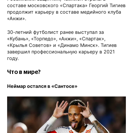
составе московского «Спартака» Георгий Тигиев
продолжит карьеру в составе медийного клуба
«Анжи».
30-летний футболист ранее выступал за
«Кубань», «Торпедо», «Анжи», «Спартак»,
«Крылья Советов» и «Динамо Минск». Тигиев
завершил профессиональную карьеру в 2021
году.
Что в мире?
Неймар остался в «Сантосе»