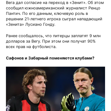
Вега дал согласие на переход в «Зенит». Об этом
сообщил южноамериканский журналист Ренцо
Пантич. По его данным, ключевую роль в
решении 21-летнего игрока сыграл нападающий
«Зенита» Лусиано Гонду.
Ранее сообщалось, что питерцы заплатят 9 млн
долларов за Вегу. При этом они получат 90%
всех прав на футболиста.
Сафонов и Забарный поменяются клубами?