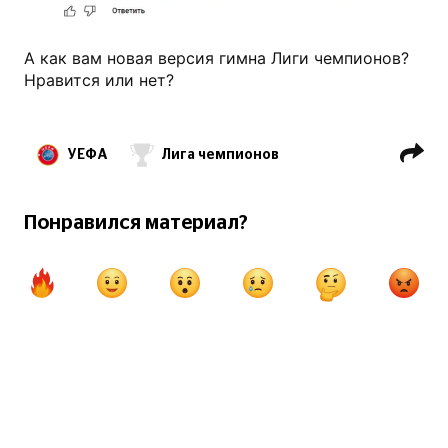
А как вам новая версия гимна Лиги чемпионов?
Нравится или нет?
УЕФА
Лига чемпионов
Александер Чеферин
Понравился материал?