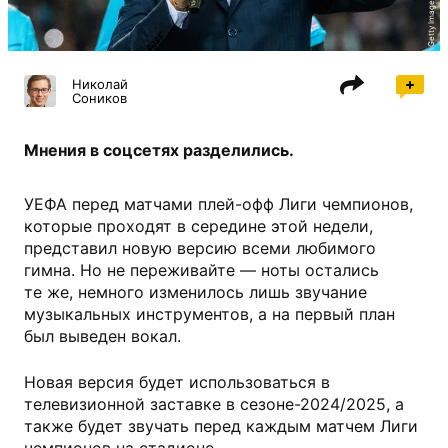
Getty Images
Николай
Соников
Мнения в соцсетях разделились.
УЕФА перед матчами плей-офф Лиги чемпионов,
которые проходят в середине этой недели,
представил новую версию всеми любимого
гимна. Но не переживайте — ноты остались
те же, немного изменилось лишь звучание
музыкальных инструментов, а на первый план
был выведен вокал.
Новая версия будет использоваться в
телевизионной заставке в сезоне-2024/2025, а
также будет звучать перед каждым матчем Лиги