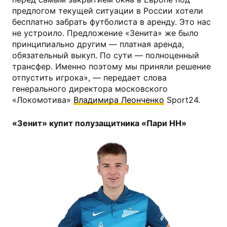
предлогом текущей ситуации в России хотели
бесплатно забрать футболиста в аренду. Это нас
не устроило. Предложение «Зенита» же было
принципиально другим — платная аренда,
обязательный выкуп. По сути — полноценный
трансфер. Именно поэтому мы приняли решение
отпустить игрока», — передает слова
генерального директора московского
«Локомотива»
Владимира Леонченко
Sport24.
«Зенит» купит полузащитника «Пари НН»