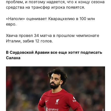
проблем, и поэтому надеется, что к концу сезона
средства на трансфер игрока появятся.
«Наполи» оценивает Кварацхелию в 100 млн
евро.
Хвича провел 34 матча в прошлом чемпионате
Италии, забив 12 голов.
В Саудовской Аравии все еще хотят подписать
Салаха