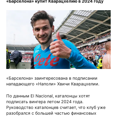
«Барселона» купит Кварацхелию в 2024 году
GettyImages
«Барселона» заинтересована в подписании
нападающего «Наполи» Хвичи Кварацхелии.
По данным El Nacional, каталонцы хотят
подписать вингера летом 2024 года.
Руководство каталонцев считает, что клуб уже
разобрался с большей частью финансовых