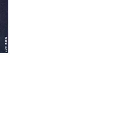
Getty Images