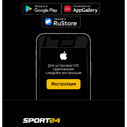
Для установки iOS
приложения
следуйте инструкции
Инструкция