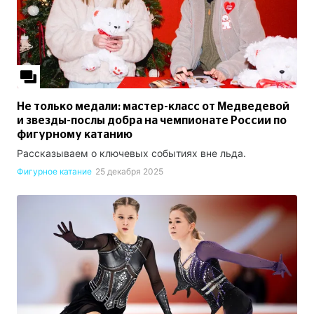
Не только медали: мастер-класс от Медведевой
и звезды-послы добра на чемпионате России по
фигурному катанию
Рассказываем о ключевых событиях вне льда.
Фигурное катание
25 декабря 2025