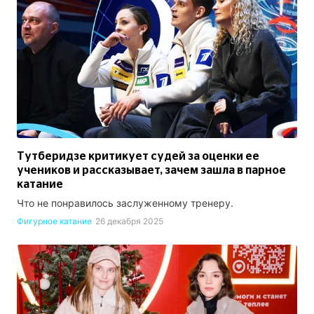
Тутберидзе критикует судей за оценки ее
учеников и рассказывает, зачем зашла в парное
катание
Что не понравилось заслуженному тренеру.
Фигурное катание
26 декабря 2025