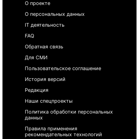
О проекте
О персональных данных
IT деятельность
FAQ
Обратная связь
Для СМИ
Пользовательское соглашение
История версий
Редакция
Наши спецпроекты
Политика обработки персональных
данных
Правила применения
рекомендательных технологий