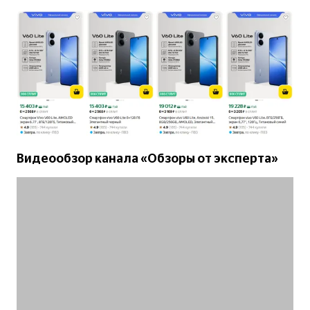
Видеообзор канала «Обзоры от эксперта»