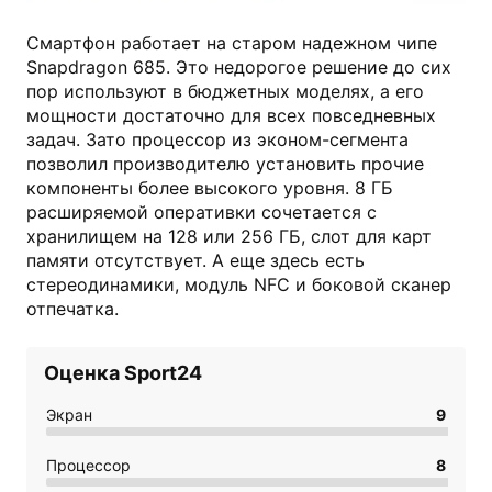
Смартфон работает на старом надежном чипе
Snapdragon 685. Это недорогое решение до сих
пор используют в бюджетных моделях, а его
мощности достаточно для всех повседневных
задач. Зато процессор из эконом-сегмента
позволил производителю установить прочие
компоненты более высокого уровня. 8 ГБ
расширяемой оперативки сочетается с
хранилищем на 128 или 256 ГБ, слот для карт
памяти отсутствует. А еще здесь есть
стереодинамики, модуль NFC и боковой сканер
отпечатка.
Оценка Sport24
Экран
9
Процессор
8