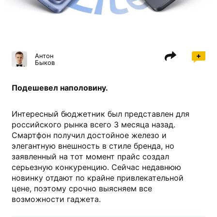
vivo.com
Антон
Быков
Подешевел наполовину.
Интересный бюджетник был представлен для
российского рынка всего 3 месяца назад.
Смартфон получил достойное железо и
элегантную внешность в стиле бренда, но
заявленный на тот момент прайс создал
серьезную конкуренцию. Сейчас недавнюю
новинку отдают по крайне привлекательной
цене, поэтому срочно выясняем все
возможности гаджета.