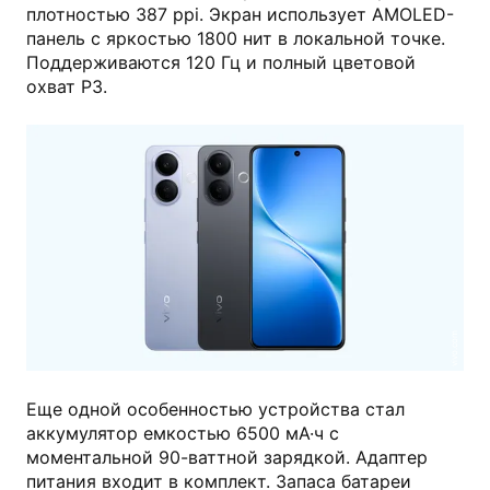
плотностью 387 ppi. Экран использует AMOLED-
панель с яркостью 1800 нит в локальной точке.
Поддерживаются 120 Гц и полный цветовой
охват P3.
vivo.com
Еще одной особенностью устройства стал
аккумулятор емкостью 6500 мА·ч с
моментальной 90-ваттной зарядкой. Адаптер
питания входит в комплект. Запаса батареи