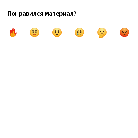
Понравился материал?