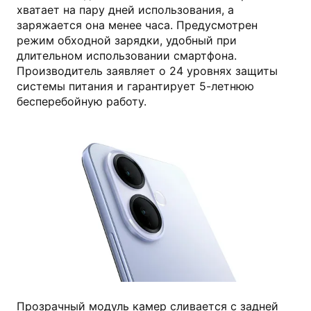
хватает на пару дней использования, а
заряжается она менее часа. Предусмотрен
режим обходной зарядки, удобный при
длительном использовании смартфона.
Производитель заявляет о 24 уровнях защиты
системы питания и гарантирует 5-летнюю
бесперебойную работу.
vivo.com
Прозрачный модуль камер сливается с задней