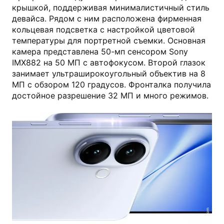
крышкой, поддерживая минималистичный стиль
девайса. Рядом с ним расположена фирменная
кольцевая подсветка с настройкой цветовой
температуры для портретной съемки. Основная
камера представлена 50-мп сенсором Sony
IMX882 на 50 МП с автофокусом. Второй глазок
занимает ультраширокоугольный объектив на 8
МП с обзором 120 градусов. Фронталка получила
достойное разрешение 32 МП и много режимов.
vivo.com