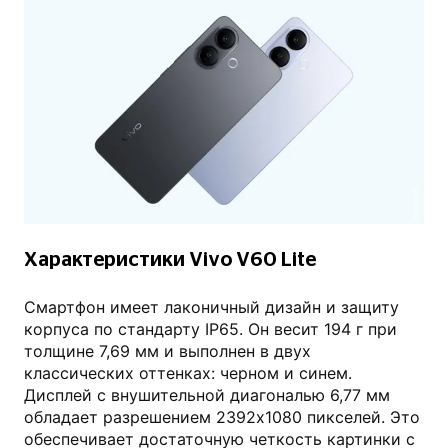
vivo.com
Характеристики Vivo V60 Lite
Смартфон имеет лаконичный дизайн и защиту
корпуса по стандарту IP65. Он весит 194 г при
толщине 7,69 мм и выполнен в двух
классических оттенках: черном и синем.
Дисплей с внушительной диагональю 6,77 мм
обладает разрешением 2392x1080 пикселей. Это
обеспечивает достаточную четкость картинки с