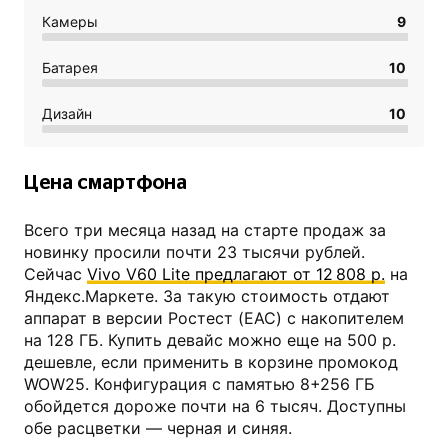
Камеры
9
Батарея
10
Дизайн
10
Цена смартфона
Всего три месяца назад на старте продаж за
новинку просили почти 23 тысячи рублей.
Сейчас
Vivo V60 Lite предлагают от 12 808 р.
на
Яндекс.Маркете. За такую стоимость отдают
аппарат в версии Ростест (EAC) с накопителем
на 128 ГБ. Купить девайс можно еще на 500 р.
дешевле, если применить в корзине промокод
WOW25. Конфигурация с памятью 8+256 ГБ
обойдется дороже почти на 6 тысяч. Доступны
обе расцветки — черная и синяя.