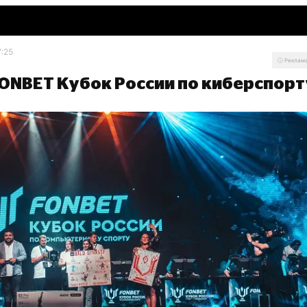
7:25
ⓘ
Реклама
FONBET Кубок России по киберспорт