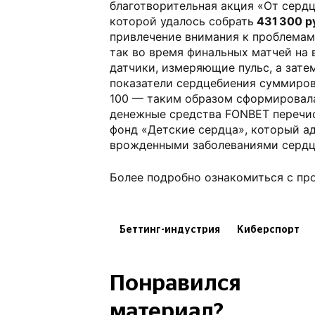
благотворительная акция «От сердц
которой удалось собрать
431 300 р
привлечение внимания к проблемам
так во время финальных матчей на 
датчики, измеряющие пульс, а зат
показатели сердцебиения суммиров
100 — таким образом сформировала
денежные средства FONBET перечис
фонд «Детские сердца», который а
врожденными заболеваниями сердц
Более подробно ознакомиться с п
Беттинг-индустрия
Киберспорт
Counter-Strike 2 (CS2)
FONBET
Понравился
материал?