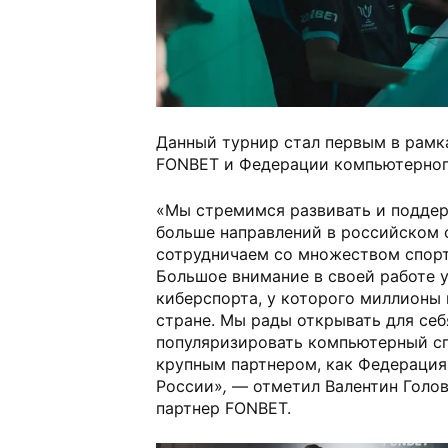
Данный турнир стал первым в рамк
FONBET и Федерации компьютерног
«Мы стремимся развивать и подде
больше направлений в российском с
сотрудничаем со множеством спор
Большое внимание в своей работе 
киберспорта, у которого миллионы 
стране. Мы рады открывать для себ
популяризировать компьютерный сп
крупным партнером, как Федерация
России»
,
— отметил Валентин Голо
партнер FONBET.