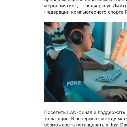
мероприятие», — подчеркнул Дмитр
Федерации компьютерного спорта 
Посетить LAN-финал и поддержать 
желающие. В перерывах между матч
возможность потанцевать в Just Da