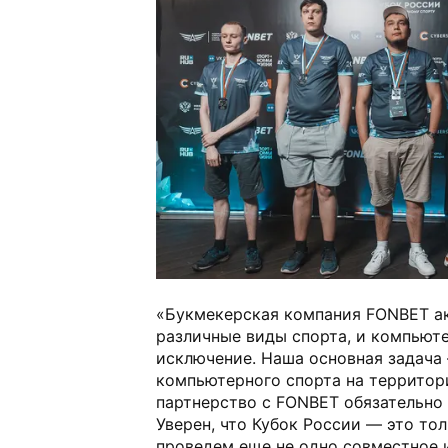
«Букмекерская компания FONBET а
различные виды спорта, и компьют
исключение. Наша основная задача
компьютерного спорта на территор
партнерство с FONBET обязательно
Уверен, что Кубок России — это тол
проведем еще не одно совместное 