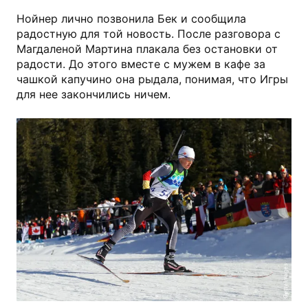
Нойнер лично позвонила Бек и сообщила
радостную для той новость. После разговора с
Магдаленой Мартина плакала без остановки от
радости. До этого вместе с мужем в кафе за
чашкой капучино она рыдала, понимая, что Игры
для нее закончились ничем.
Getty Images