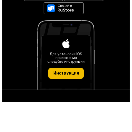
Для установки iOS
приложения
следуйте инструкции
Инструкция
О проекте
О персональных данных