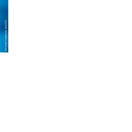
Евгений Семенов, Sport24